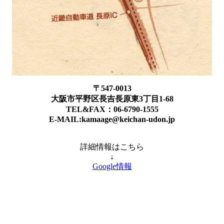
〒547-0013
大阪市平野区長吉長原東3丁目1-68
TEL&FAX：06-6790-1555
E-MAIL:kamaage@keichan-udon.jp
詳細情報はこちら
↓
Google情報