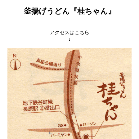
釜揚げうどん『桂ちゃん』
アクセスはこちら
↓